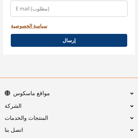
سياسة الخصوصية
إرسال
مواقع ماسكوس
اتصل بنا