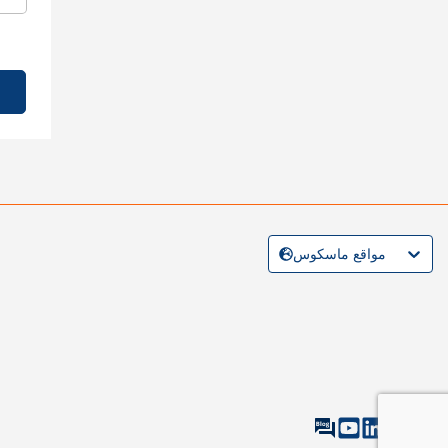
مواقع ماسكوس