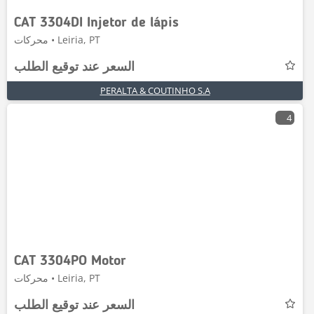
CAT 3304DI Injetor de lápis
محركات • Leiria, PT
السعر عند توقيع الطلب
PERALTA & COUTINHO S.A
4
CAT 3304PO Motor
محركات • Leiria, PT
السعر عند توقيع الطلب