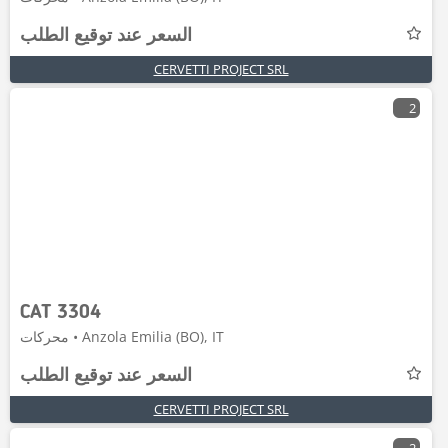
السعر عند توقيع الطلب
CERVETTI PROJECT SRL
2
CAT 3304
محركات • Anzola Emilia (BO), IT
السعر عند توقيع الطلب
CERVETTI PROJECT SRL