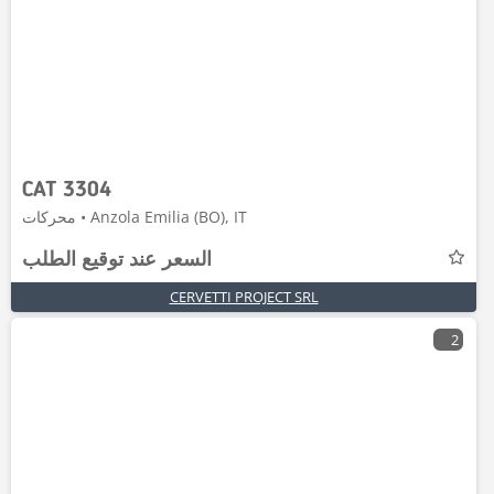
CAT 3304
محركات • Anzola Emilia (BO), IT
السعر عند توقيع الطلب
CERVETTI PROJECT SRL
2