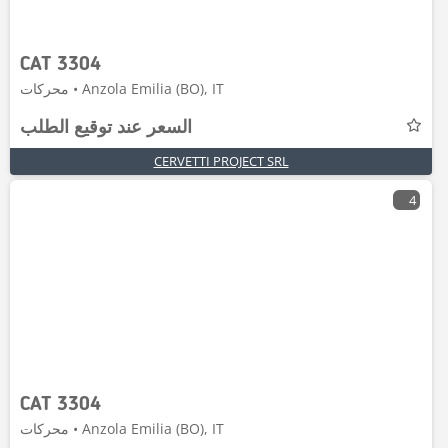
CAT 3304
محركات • Anzola Emilia (BO), IT
السعر عند توقيع الطلب
CERVETTI PROJECT SRL
4
CAT 3304
محركات • Anzola Emilia (BO), IT