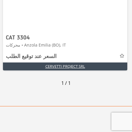
CAT 3304
محركات • Anzola Emilia (BO), IT
السعر عند توقيع الطلب
CERVETTI PROJECT SRL
1
/
1