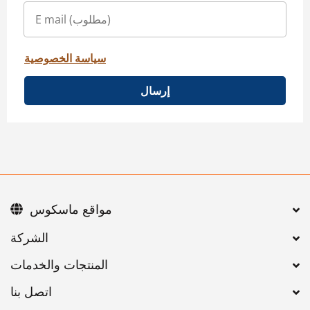
سياسة الخصوصية
إرسال
مواقع ماسكوس
اتصل بنا