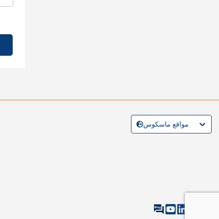
مواقع ماسكوس