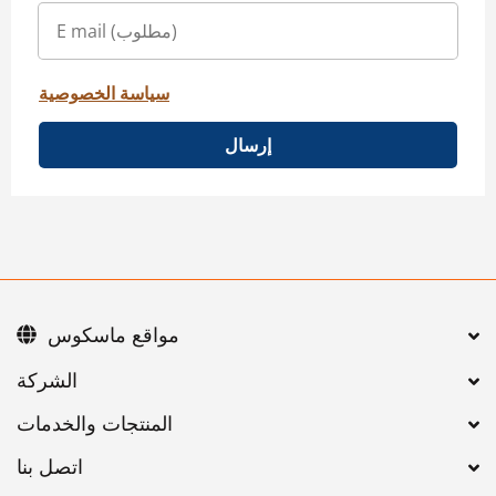
سياسة الخصوصية
إرسال
مواقع ماسكوس
اتصل بنا