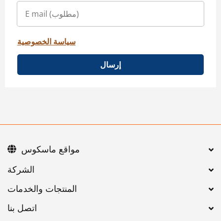
سياسة الخصوصية
إرسال
مواقع ماسكوس
اتصل بنا