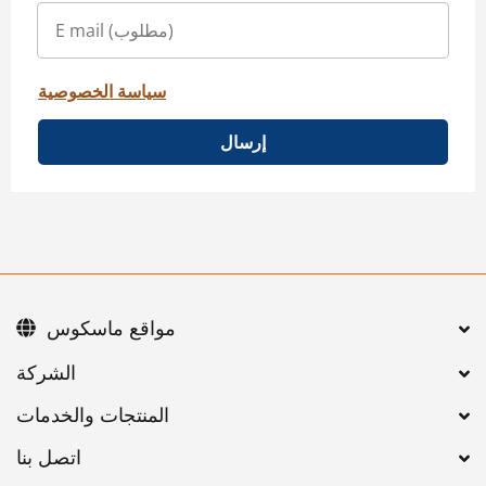
سياسة الخصوصية
إرسال
مواقع ماسكوس
اتصل بنا