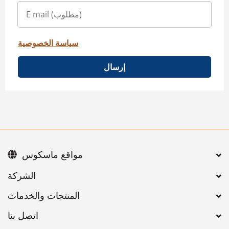
سياسة الخصوصية
إرسال
مواقع ماسكوس
اتصل بنا