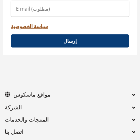
سياسة الخصوصية
إرسال
مواقع ماسكوس
اتصل بنا