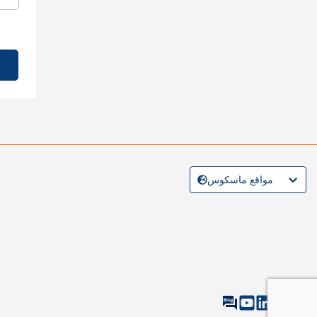
مواقع ماسكوس