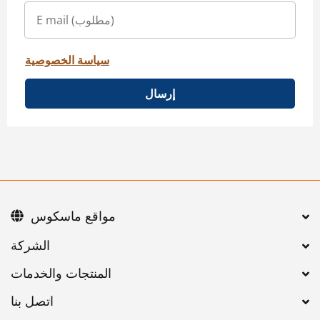
سياسة الخصوصية
إرسال
مواقع ماسكوس
اتصل بنا