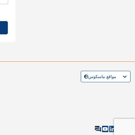
مواقع ماسكوس