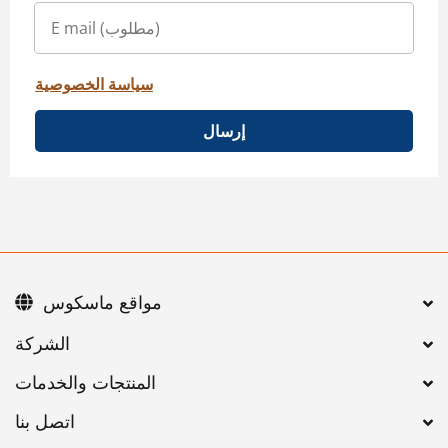
سياسة الخصوصية
إرسال
مواقع ماسكوس
اتصل بنا