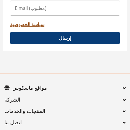
سياسة الخصوصية
إرسال
مواقع ماسكوس
اتصل بنا