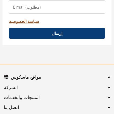
سياسة الخصوصية
إرسال
مواقع ماسكوس
اتصل بنا