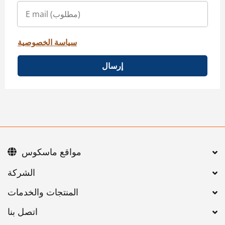
سياسة الخصوصية
إرسال
مواقع ماسكوس
اتصل بنا