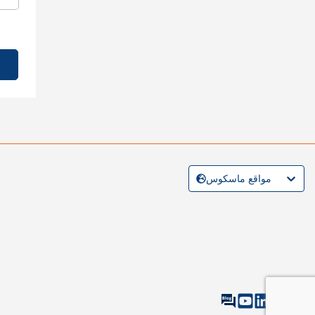
مواقع ماسكوس