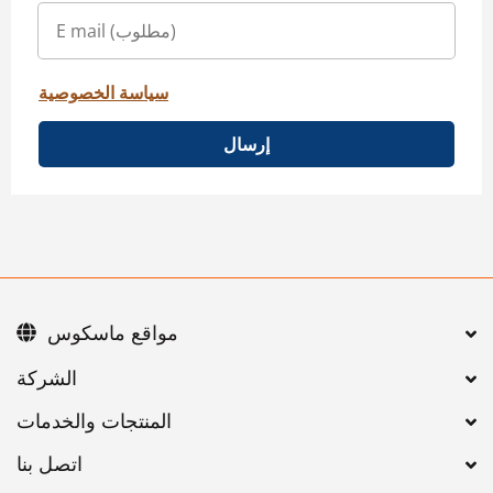
سياسة الخصوصية
إرسال
مواقع ماسكوس
اتصل بنا