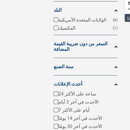
ع
البلد
الولايات المتحدة الأمريكية
المكسيك
السعر من دون ضريبة القيمة
المضافة
سنة الصنع
أحدث الإعلانات
24 ساعة على الأكثر
الأحدث في آخر 3 أيام
7 أيام على الأكثر
الأحدث في آخر 14 يومًا
الأحدث في آخر 30 يومًا