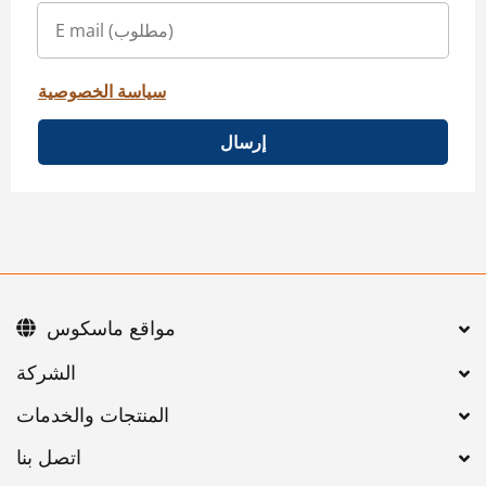
سياسة الخصوصية
إرسال
مواقع ماسكوس
اتصل بنا