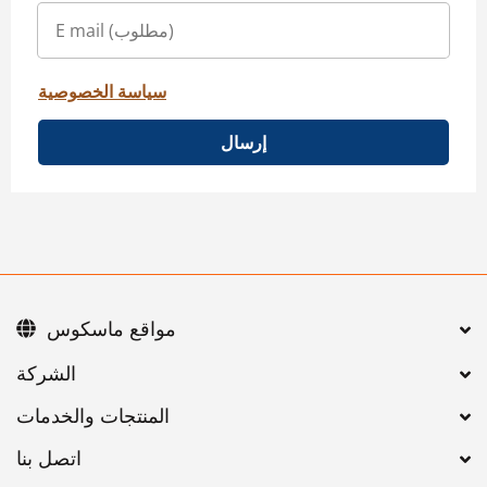
سياسة الخصوصية
إرسال
مواقع ماسكوس
اتصل بنا