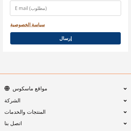
سياسة الخصوصية
إرسال
مواقع ماسكوس
اتصل بنا