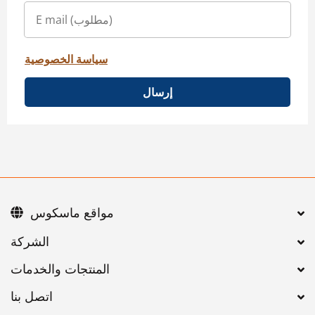
سياسة الخصوصية
إرسال
مواقع ماسكوس
اتصل بنا