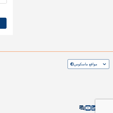
مواقع ماسكوس