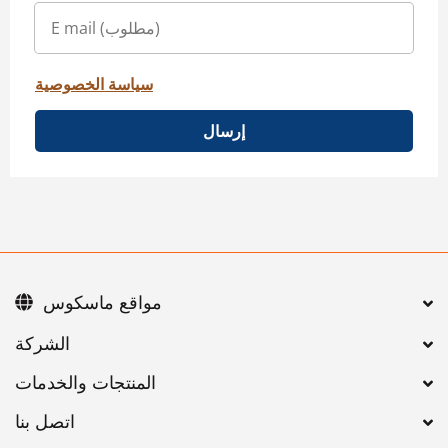
سياسة الخصوصية
إرسال
مواقع ماسكوس
اتصل بنا