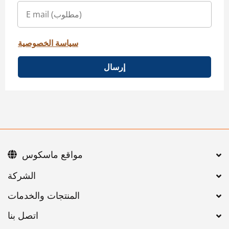
سياسة الخصوصية
إرسال
مواقع ماسكوس
اتصل بنا