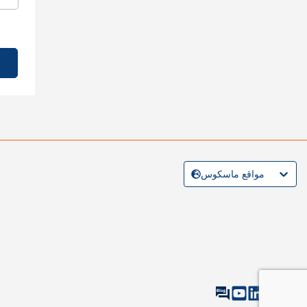
مواقع ماسكوس