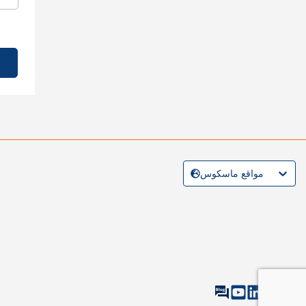
مواقع ماسكوس