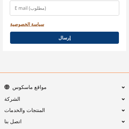
سياسة الخصوصية
إرسال
مواقع ماسكوس
اتصل بنا