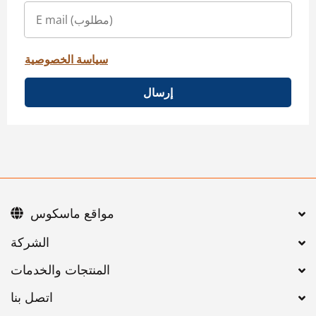
سياسة الخصوصية
إرسال
مواقع ماسكوس
اتصل بنا