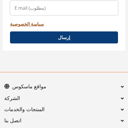
سياسة الخصوصية
إرسال
مواقع ماسكوس
اتصل بنا