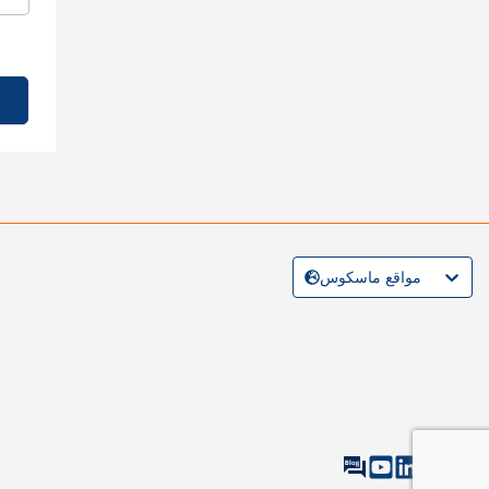
مواقع ماسكوس