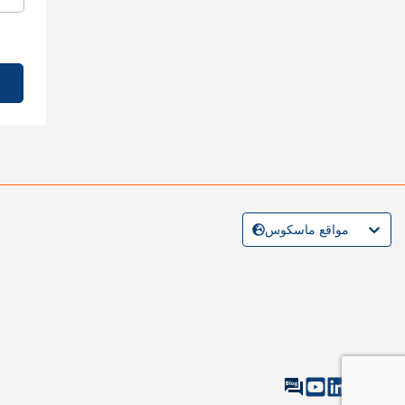
مواقع ماسكوس