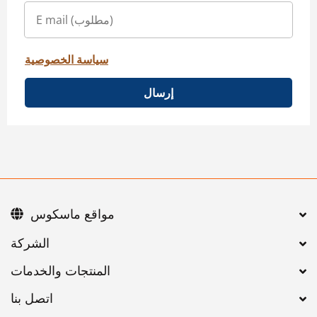
سياسة الخصوصية
إرسال
مواقع ماسكوس
اتصل بنا