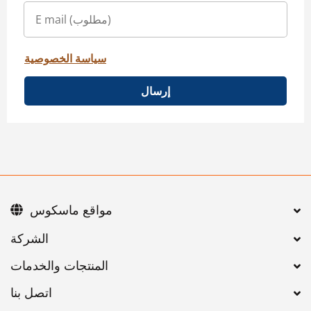
سياسة الخصوصية
إرسال
مواقع ماسكوس
اتصل بنا