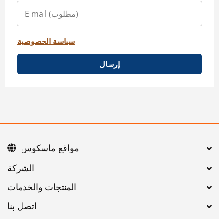
سياسة الخصوصية
إرسال
مواقع ماسكوس
اتصل بنا