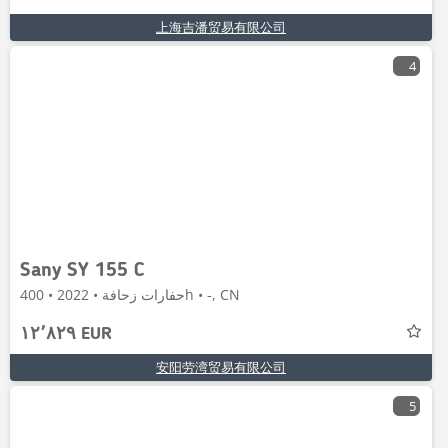
上海吉潘贸易有限公司
4
Sany SY 155 C
حفارات زحافة • 2022 • 400h • -, CN
١٢٬٨٢٩ EUR
安阳劳湾贸易有限公司
5