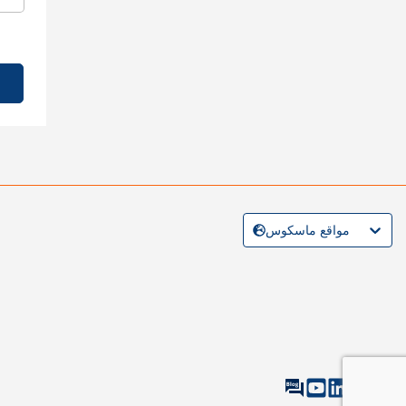
مواقع ماسكوس