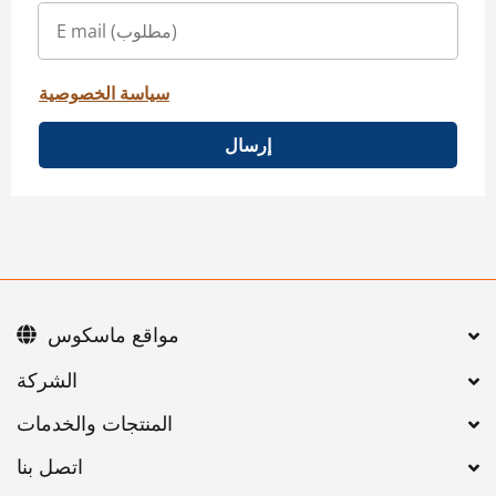
سياسة الخصوصية
إرسال
مواقع ماسكوس
اتصل بنا