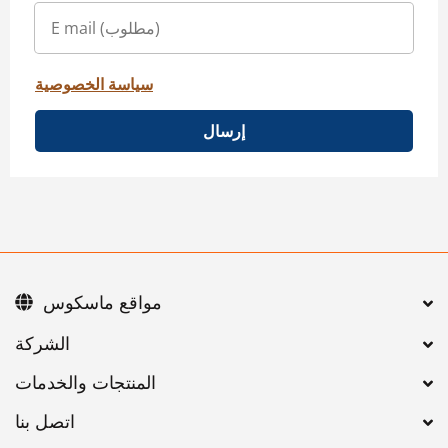
سياسة الخصوصية
إرسال
مواقع ماسكوس
اتصل بنا