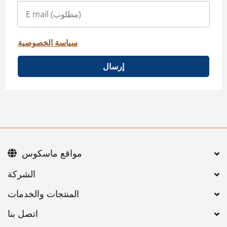
سياسة الخصوصية
إرسال
مواقع ماسكوس
اتصل بنا