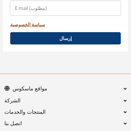
سياسة الخصوصية
إرسال
مواقع ماسكوس
اتصل بنا