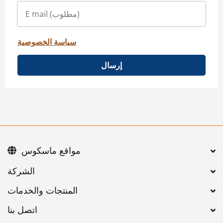
سياسة الخصوصية
إرسال
مواقع ماسكوس
اتصل بنا