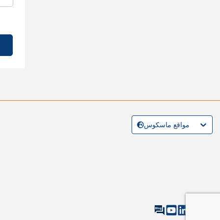
مواقع ماسكوس