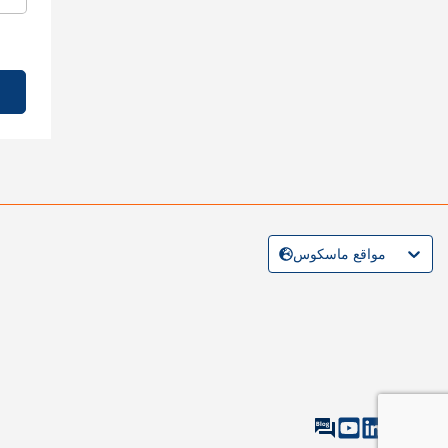
مواقع ماسكوس