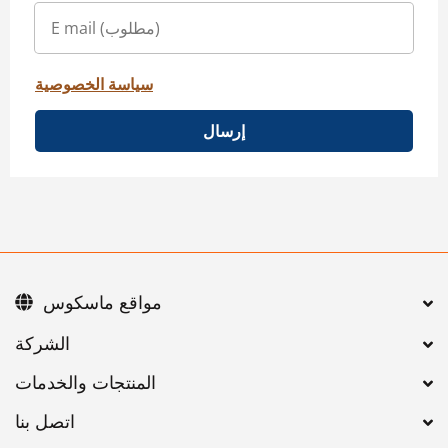
سياسة الخصوصية
إرسال
مواقع ماسكوس
اتصل بنا