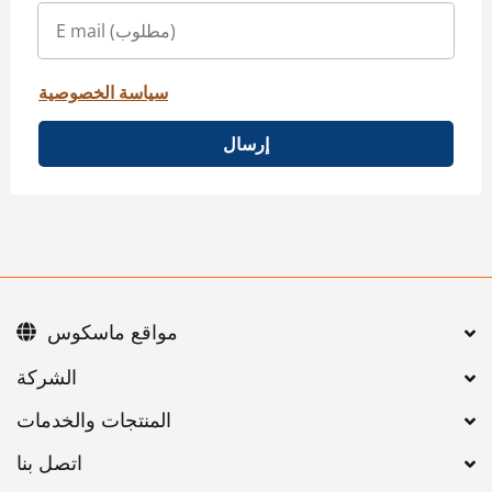
سياسة الخصوصية
إرسال
مواقع ماسكوس
اتصل بنا