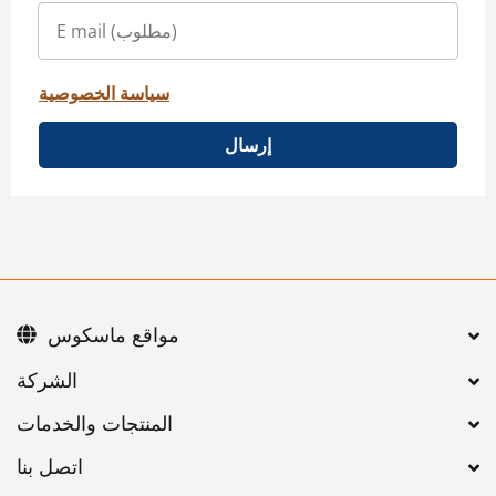
سياسة الخصوصية
إرسال
مواقع ماسكوس
اتصل بنا