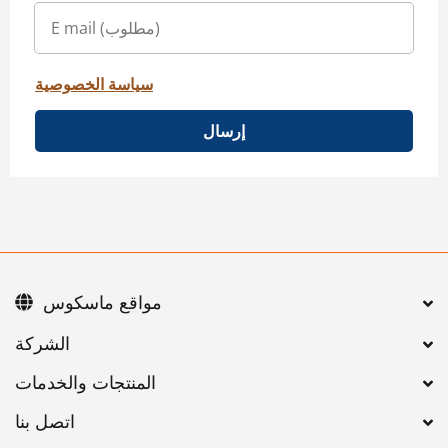
سياسة الخصوصية
إرسال
مواقع ماسكوس
اتصل بنا